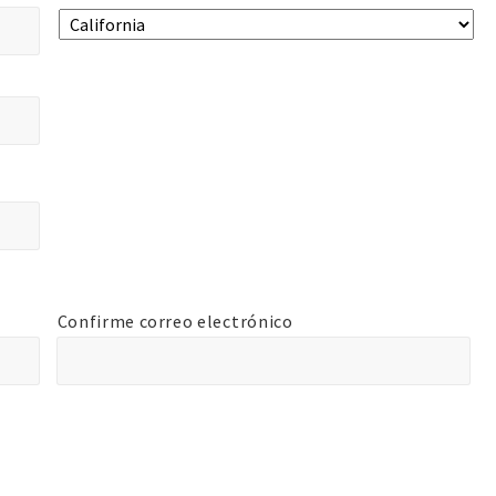
Confirme correo electrónico