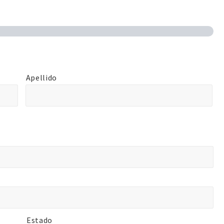
Apellido
Estado