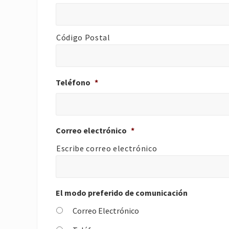
Código Postal
Teléfono
*
Correo electrónico
*
Escribe correo electrónico
El modo preferido de comunicación
Correo Electrónico